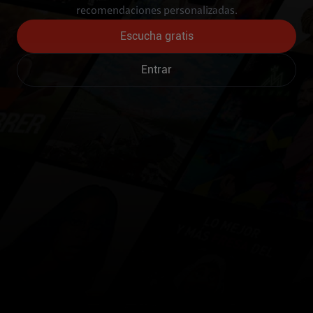
recomendaciones personalizadas.
Escucha gratis
Entrar