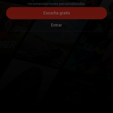
recomendaciones personalizadas.
Escucha gratis
Entrar