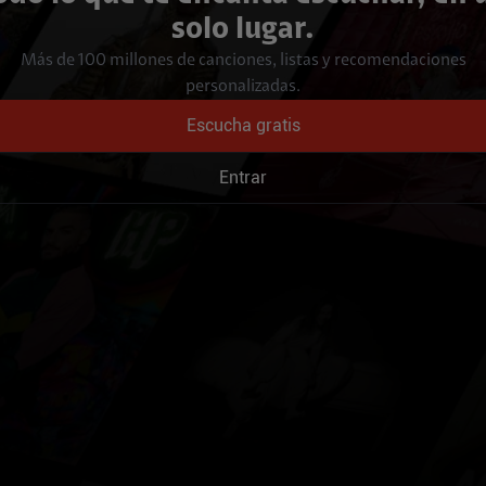
solo lugar.
Más de 100 millones de canciones, listas y recomendaciones
personalizadas.
Escucha gratis
Entrar