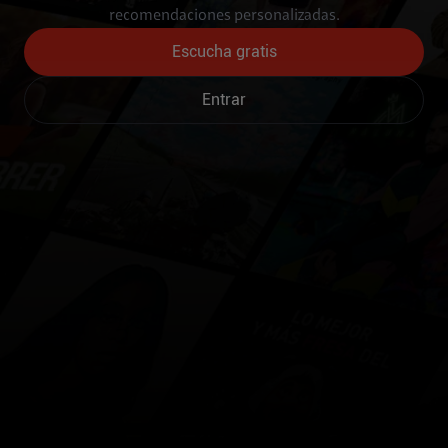
recomendaciones personalizadas.
Escucha gratis
Entrar