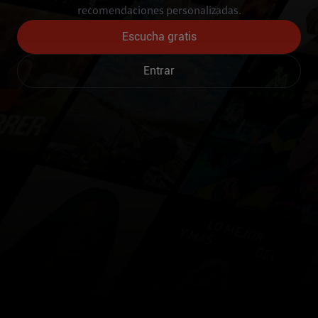
recomendaciones personalizadas.
Escucha gratis
Entrar