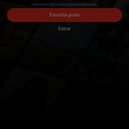
recomendaciones personalizadas.
Escucha gratis
Entrar