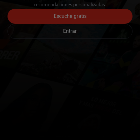
recomendaciones personalizadas.
Escucha gratis
Entrar