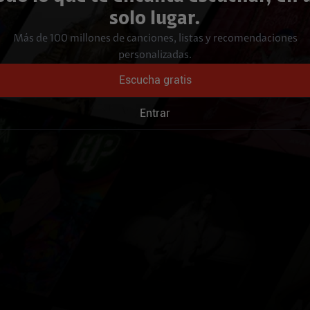
solo lugar.
Más de 100 millones de canciones, listas y recomendaciones
personalizadas.
Escucha gratis
Entrar