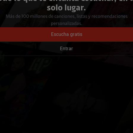
solo lugar.
Más de 100 millones de canciones, listas y recomendaciones
personalizadas.
Escucha gratis
Entrar