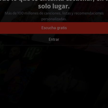
solo lugar.
Más de 100 millones de canciones, listas y recomendaciones
personalizadas.
Escucha gratis
Entrar