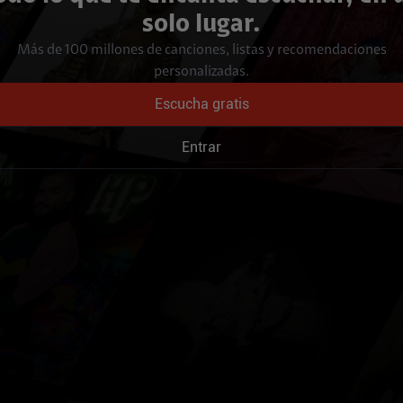
solo lugar.
Más de 100 millones de canciones, listas y recomendaciones
personalizadas.
Escucha gratis
Entrar