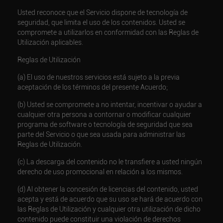
Usted reconoce que el Servicio dispone de tecnología de
seguridad, que limita el uso de los contenidos. Usted se
compromete a utilizarlos en conformidad con las Reglas de
Utilización aplicables.
Reglas de Utilización
(a) El uso de nuestros servicios está sujeto a la previa
aceptación de los términos del presente Acuerdo;
(b) Usted se compromete a no intentar, incentivar o ayudar a
cualquier otra persona a contornar o modificar cualquier
programa de software o tecnología de seguridad que sea
parte del Servicio o que sea usada para administrar las
Reglas de Utilización.
(c) La descarga del contenido no le transfiere a usted ningún
derecho de uso promocional en relación a los mismos.
(d) Al obtener la concesión de licencias del contenido, usted
acepta y está de acuerdo que su uso se hará de acuerdo con
las Reglas de Utilización y cualquier otra utilización de dicho
contenido puede constituir una violación de derechos