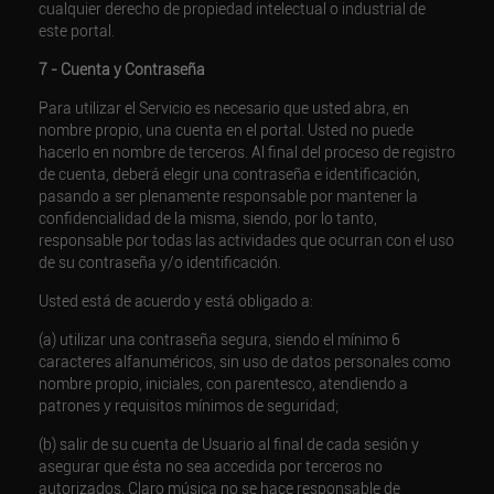
cualquier derecho de propiedad intelectual o industrial de
este portal.
7 - Cuenta y Contraseña
Para utilizar el Servicio es necesario que usted abra, en
nombre propio, una cuenta en el portal. Usted no puede
hacerlo en nombre de terceros. Al final del proceso de registro
de cuenta, deberá elegir una contraseña e identificación,
pasando a ser plenamente responsable por mantener la
confidencialidad de la misma, siendo, por lo tanto,
responsable por todas las actividades que ocurran con el uso
de su contraseña y/o identificación.
Usted está de acuerdo y está obligado a:
(a) utilizar una contraseña segura, siendo el mínimo 6
caracteres alfanuméricos, sin uso de datos personales como
nombre propio, iniciales, con parentesco, atendiendo a
patrones y requisitos mínimos de seguridad;
(b) salir de su cuenta de Usuario al final de cada sesión y
asegurar que ésta no sea accedida por terceros no
autorizados. Claro música no se hace responsable de