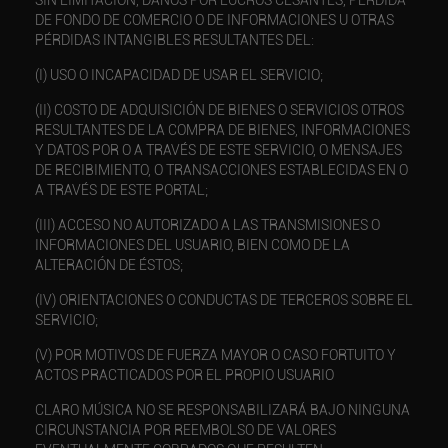
DE FONDO DE COMERCIO O DE INFORMACIONES U OTRAS
PÉRDIDAS INTANGIBLES RESULTANTES DEL:
(I) USO O INCAPACIDAD DE USAR EL SERVICIO;
(II) COSTO DE ADQUISICIÓN DE BIENES O SERVICIOS OTROS
RESULTANTES DE LA COMPRA DE BIENES, INFORMACIONES
Y DATOS POR O A TRAVÉS DE ESTE SERVICIO, O MENSAJES
DE RECIBIMIENTO, O TRANSACCIONES ESTABLECIDAS EN O
A TRAVÉS DE ESTE PORTAL;
(III) ACCESO NO AUTORIZADO A LAS TRANSMISIONES O
INFORMACIONES DEL USUARIO, BIEN COMO DE LA
ALTERACIÓN DE ÉSTOS;
(IV) ORIENTACIONES O CONDUCTAS DE TERCEROS SOBRE EL
SERVICIO;
(V) POR MOTIVOS DE FUERZA MAYOR O CASO FORTUITO Y
ACTOS PRACTICADOS POR EL PROPIO USUARIO
CLARO MÚSICA NO SE RESPONSABILIZARÁ BAJO NINGUNA
CIRCUNSTANCIA POR REEMBOLSO DE VALORES