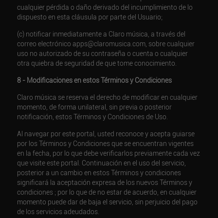
cualquier pérdida o daño derivado del incumplimiento de lo
dispuesto en esta cláusula por parte del Usuario;
(c) notificar inmediatamente a Claro música, a través del
correo electrónico apps@claromusica.com, sobre cualquier
uso no autorizado de su contraseña o cuenta o cualquier
otra quiebra de seguridad de que tome conocimiento.
8 - Modificaciones en estos Términos y Condiciones
Claro música se reserva el derecho de modificar en cualquier
momento, de forma unilateral, sin previa o posterior
notificación, estos Términos y Condiciones de Uso.
Al navegar por este portal, usted reconoce y acepta guiarse
por los Términos y Condiciones que se encuentran vigentes
en la fecha, por lo que debe verificarlos previamente cada vez
que visite este portal. Continuación en el uso del servicio,
posterior a un cambio en estos Términos y condiciones
significará la aceptación expresa de los nuevos Términos y
condiciones ; por lo que de no estar de acuerdo, en cualquier
momento puede dar de baja el servicio, sin perjuicio del pago
de los servicios adeudados.