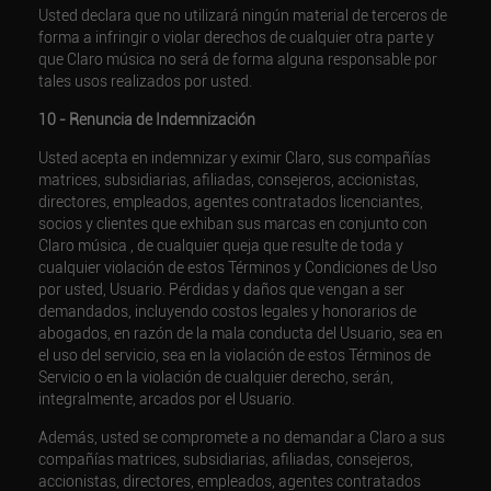
Usted declara que no utilizará ningún material de terceros de
forma a infringir o violar derechos de cualquier otra parte y
que Claro música no será de forma alguna responsable por
tales usos realizados por usted.
10 - Renuncia de Indemnización
Usted acepta en indemnizar y eximir Claro, sus compañías
matrices, subsidiarias, afiliadas, consejeros, accionistas,
directores, empleados, agentes contratados licenciantes,
socios y clientes que exhiban sus marcas en conjunto con
Claro música , de cualquier queja que resulte de toda y
cualquier violación de estos Términos y Condiciones de Uso
por usted, Usuario. Pérdidas y daños que vengan a ser
demandados, incluyendo costos legales y honorarios de
abogados, en razón de la mala conducta del Usuario, sea en
el uso del servicio, sea en la violación de estos Términos de
Servicio o en la violación de cualquier derecho, serán,
integralmente, arcados por el Usuario.
Además, usted se compromete a no demandar a Claro a sus
compañías matrices, subsidiarias, afiliadas, consejeros,
accionistas, directores, empleados, agentes contratados