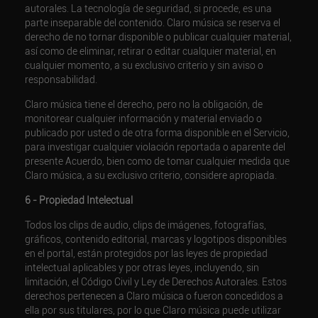
autorales. La tecnología de seguridad, si procede, es una
parte inseparable del contenido. Claro música se reserva el
derecho de no tornar disponible o publicar cualquier material,
así como de eliminar, retirar o editar cualquier material, en
cualquier momento, a su exclusivo criterio y sin aviso o
responsabilidad.
Claro música tiene el derecho, pero no la obligación, de
monitorear cualquier información y material enviado o
publicado por usted o de otra forma disponible en el Servicio,
para investigar cualquier violación reportada o aparente del
presente Acuerdo, bien como de tomar cualquier medida que
Claro música, a su exclusivo criterio, considere apropiada.
6 - Propiedad Intelectual
Todos los clips de audio, clips de imágenes, fotografías,
gráficos, contenido editorial, marcas y logotipos disponibles
en el portal, están protegidos por las leyes de propiedad
intelectual aplicables y por otras leyes, incluyendo, sin
limitación, el Código Civil y Ley de Derechos Autorales. Estos
derechos pertenecen a Claro música o fueron concedidos a
ella por sus titulares, por lo que Claro música puede utilizar