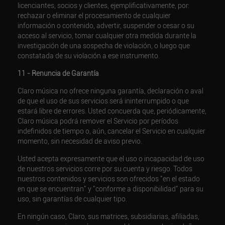
licenciantes, socios y clientes, ejemplificativamente, por:
rechazar o eliminar el procesamiento de cualquier
información o contenido, advertir, suspender o cesar o su
acceso al servicio, tomar cualquier otra medida durante la
investigación de una sospecha de violación, o luego que
constatada de su violación a ese instrumento.
11 - Renuncia de Garantía
Claro música no ofrece ninguna garantía, declaración o aval
de que el uso de sus servicios será ininterrumpido o que
estará libre de errores. Usted concuerda que, periódicamente,
Claro música podrá remover el Servicio por períodos
indefinidos de tiempo o, aún, cancelar el Servicio en cualquier
momento, sin necesidad de aviso previo.
Usted acepta expresamente que el uso o incapacidad de uso
de nuestros servicios corre por su cuenta y riesgo. Todos
nuestros contenidos y servicios son ofrecidos "en el estado
en que se encuentran" y "conforme a disponibilidad" para su
uso, sin garantías de cualquier tipo.
En ningún caso, Claro, sus matrices, subsidiarias, afiliadas,