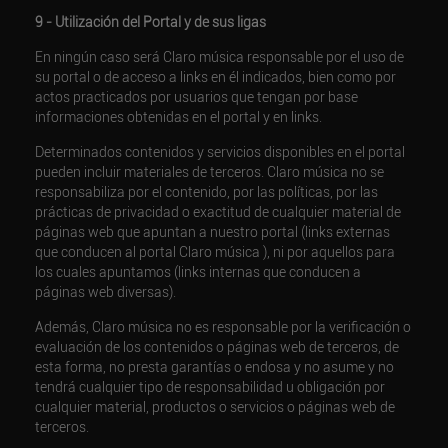
9 - Utilización del Portal y de sus ligas
En ningún caso será Claro música responsable por el uso de
su portal o de acceso a links en él indicados, bien como por
actos practicados por usuarios que tengan por base
informaciones obtenidas en el portal y en links.
Determinados contenidos y servicios disponibles en el portal
pueden incluir materiales de terceros. Claro música no se
responsabiliza por el contenido, por las políticas, por las
prácticas de privacidad o exactitud de cualquier material de
páginas web que apuntan a nuestro portal (links externas
que conducen al portal Claro música ), ni por aquellos para
los cuales apuntamos (links internas que conducen a
páginas web diversas).
Además, Claro música no es responsable por la verificación o
evaluación de los contenidos o páginas web de terceros, de
esta forma, no presta garantías o endosa y no asume y no
tendrá cualquier tipo de responsabilidad u obligación por
cualquier material, productos o servicios o páginas web de
terceros.