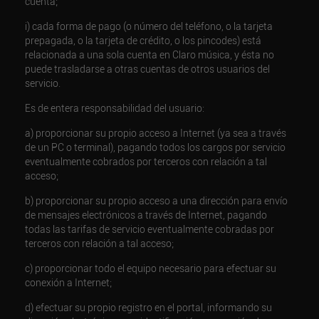
cuenta;
i) cada forma de pago (o número del teléfono, o la tarjeta
prepagada, o la tarjeta de crédito, o los pincodes) está
relacionada a una sola cuenta en Claro música, y ésta no
puede trasladarse a otras cuentas de otros usuarios del
servicio.
Es de entera responsabilidad del usuario:
a) proporcionar su propio acceso a Internet (ya sea a través
de un PC o terminal), pagando todos los cargos por servicio
eventualmente cobrados por terceros con relación a tal
acceso;
b) proporcionar su propio acceso a una dirección para envío
de mensajes electrónicos a través de Internet, pagando
todas las tarifas de servicio eventualmente cobradas por
terceros con relación a tal acceso;
c) proporcionar todo el equipo necesario para efectuar su
conexión a Internet;
d) efectuar su propio registro en el portal, informando su