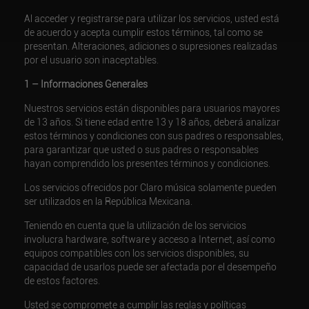
Al acceder y registrarse para utilizar los servicios, usted está
de acuerdo y acepta cumplir estos términos, tal como se
presentan. Alteraciones, adiciones o supresiones realizadas
por el usuario son inaceptables.
1 – Informaciones Generales
Nuestros servicios están disponibles para usuarios mayores
de 13 años. Si tiene edad entre 13 y 18 años, deberá analizar
estos términos y condiciones con sus padres o responsables,
para garantizar que usted o sus padres o responsables
hayan comprendido los presentes términos y condiciones.
Los servicios ofrecidos por Claro música solamente pueden
ser utilizados en la República Mexicana.
Teniendo en cuenta que la utilización de los servicios
involucra hardware, software y acceso a Internet, así como
equipos compatibles con los servicios disponibles, su
capacidad de usarlos puede ser afectada por el desempeño
de estos factores.
Usted se compromete a cumplir las reglas y políticas