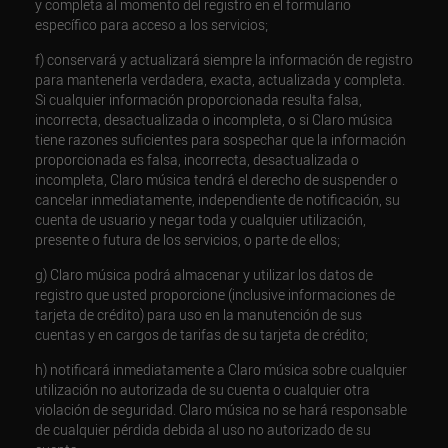
y completa al momento del registro en el formulario
específico para acceso a los servicios;
f) conservará y actualizará siempre la información de registro
para mantenerla verdadera, exacta, actualizada y completa.
Si cualquier información proporcionada resulta falsa,
incorrecta, desactualizada o incompleta, o si Claro música
tiene razones suficientes para sospechar que la información
proporcionada es falsa, incorrecta, desactualizada o
incompleta, Claro música tendrá el derecho de suspender o
cancelar inmediatamente, independiente de notificación, su
cuenta de usuario y negar toda y cualquier utilización,
presente o futura de los servicios, o parte de ellos;
g) Claro música podrá almacenar y utilizar los datos de
registro que usted proporcione (inclusive informaciones de
tarjeta de crédito) para uso en la manutención de sus
cuentas y en cargos de tarifas de su tarjeta de crédito;
h) notificará inmediatamente a Claro música sobre cualquier
utilización no autorizada de su cuenta o cualquier otra
violación de seguridad. Claro música no se hará responsable
de cualquier pérdida debida al uso no autorizado de su