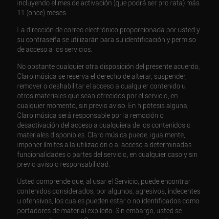
incluyendo el mes de activación (que podrá ser pro rata) más
11 (once) meses.
La dirección de correo electrónico proporcionada por usted y
su contraseña se utilizarán para su identificación y permiso
de acceso a los servicios.
No obstante cualquier otra disposición del presente acuerdo,
Claro música se reserva el derecho de alterar, suspender,
remover o deshabilitar el acceso a cualquier contenido u
otros materiales que sean ofrecidos por el servicio, en
cualquier momento, sin previo aviso. En hipótesis alguna,
Claro música será responsable por la remoción o
desactivación del acceso a cualquiera de los contenidos o
materiales disponibles. Claro música puede, igualmente,
imponer límites a la utilización o al acceso a determinadas
funcionalidades o partes del servicio, en cualquier caso y sin
previo aviso o responsabilidad.
Usted comprende que, al usar el Servicio, puede encontrar
contenidos considerados, por algunos, agresivos, indecentes
u ofensivos, los cuales pueden estar o no identificados como
portadores de material explícito. Sin embargo, usted se