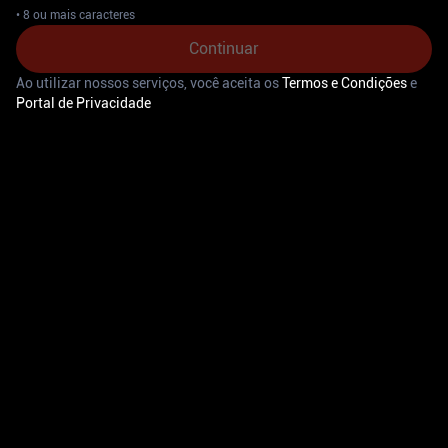
•
8 ou mais caracteres
Continuar
Ao utilizar nossos serviços, você aceita os
Termos e Condições
e
Portal de Privacidade