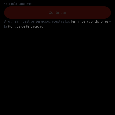
•
8 o más caracteres
Continuar
Al utilizar nuestros servicios, aceptas los
Términos y condiciones
y
la
Política de Privacidad