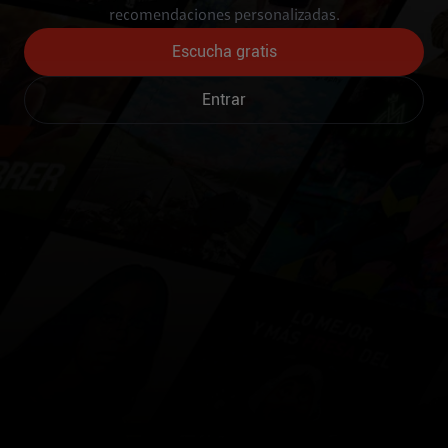
recomendaciones personalizadas.
Escucha gratis
Entrar